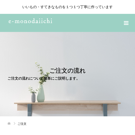
いいもの・すてきなものを１つ１つ丁寧に作っています
ご注文の流れ
ご注文の流れについて簡単にご説明します。
ご注文