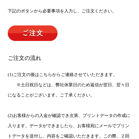
下記のボタンから必要事項を入力し、ご注文ください。
ご注文の流れ
(1)ご注文の後はこちらからご連絡させていただきます。
※土日祝日などは、弊社休業日のため返信が翌日、翌々日
になることがございます。ご了承ください。
(2)お客様からの入金が確認でき次第、プリントデータの作成に
入ります。データができましたら、お客様宛にメールでプリン
トデータを送付し、内容をご確認いただきます。この際、２回