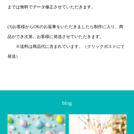
までは無料でデータ修正させていただきます。
(3)お客様からOKのお返事をいただきましたら制作に入り、商
品ができ次第、お客様に発送させていただきます。
※送料は商品代に含まれています。（クリックポストにて
発送）
blog