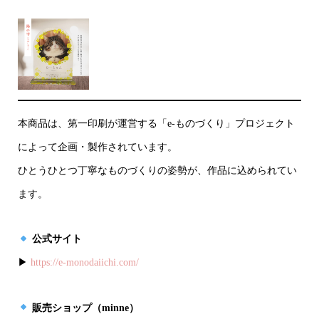
本商品は、第一印刷が運営する「e-ものづくり」プロジェクト
によって企画・製作されています。
ひとうひとつ丁寧なものづくりの姿勢が、作品に込められてい
ます。
公式サイト
▶
https://e-monodaiichi.com/
販売ショップ（minne）