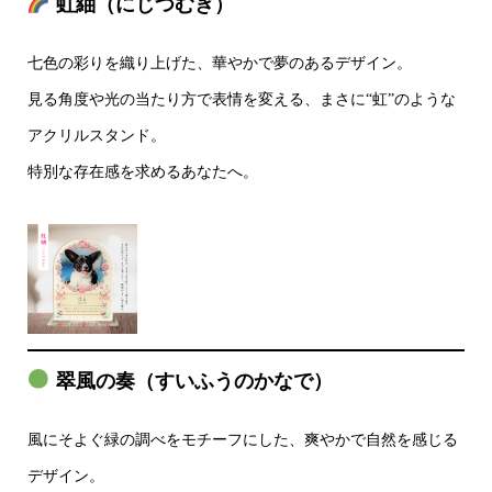
虹紬（にじつむぎ）
七色の彩りを織り上げた、華やかで夢のあるデザイン。
見る角度や光の当たり方で表情を変える、まさに“虹”のような
アクリルスタンド。
特別な存在感を求めるあなたへ。
翠風の奏（すいふうのかなで）
風にそよぐ緑の調べをモチーフにした、爽やかで自然を感じる
デザイン。