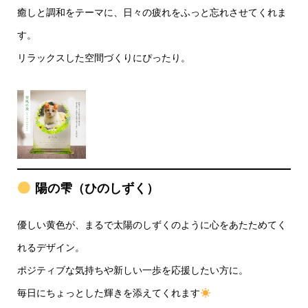
癒しと調和をテーマに、日々の疲れをふっと忘れさせてくれま
す。
リラックスした空間づくりにぴったり。
陽の雫（ひのしずく）
優しい黄色が、まるで太陽のしずくのように心をあたためてく
れるデザイン。
ポジティブな気持ちや新しい一歩を応援したい方に。
毎日にちょっとした輝きを添えてくれます