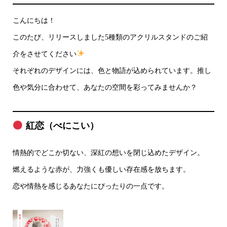
こんにちは！
このたび、リリースしました5種類のアクリルスタンドのご紹
介をさせてください
それぞれのデザインには、色と物語が込められています。推し
色や気分に合わせて、あなたの空間を彩ってみませんか？
紅恋（べにこい）
情熱的でどこか切ない、深紅の想いを閉じ込めたデザイン。
燃えるような赤が、力強くも優しい存在感を放ちます。
恋や情熱を感じるあなたにぴったりの一点です。