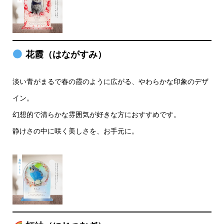
花霞（はながすみ）
淡い青がまるで春の霞のように広がる、やわらかな印象のデザ
イン。
幻想的で清らかな雰囲気が好きな方におすすめです。
静けさの中に咲く美しさを、お手元に。