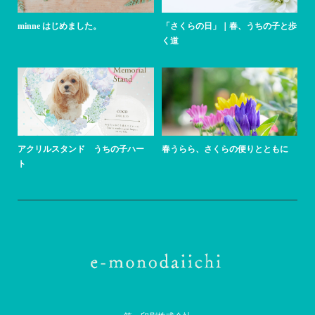
minne はじめました。
「さくらの日」｜春、うちの子と歩
く道
アクリルスタンド うちの子ハー
春うらら、さくらの便りとともに
ト